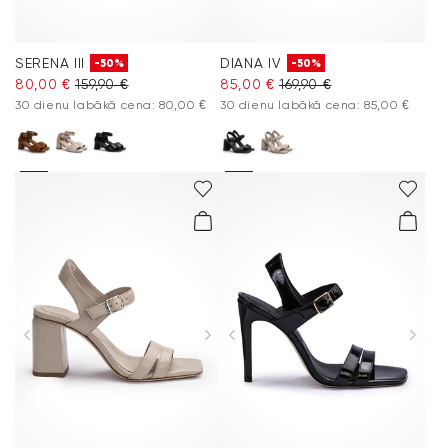
SERENA III
DIANA IV
-50%
-50%
80,00 €
159,90 €
85,00 €
169,90 €
30 dienu labākā cena: 80,00 €
30 dienu labākā cena: 85,00 €