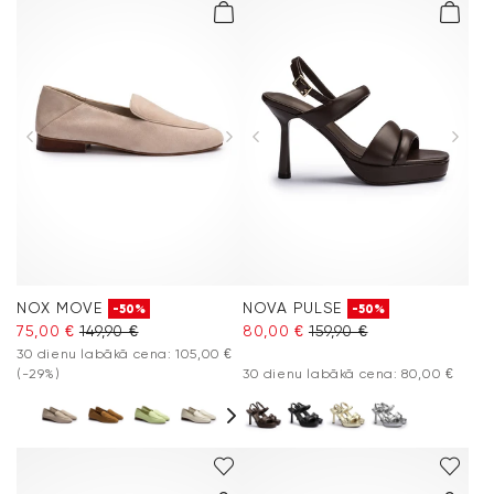
NOX MOVE
NOVA PULSE
-50%
-50%
75,00 €
149,90 €
80,00 €
159,90 €
30 dienu labākā cena: 105,00 €
(-29%)
30 dienu labākā cena: 80,00 €