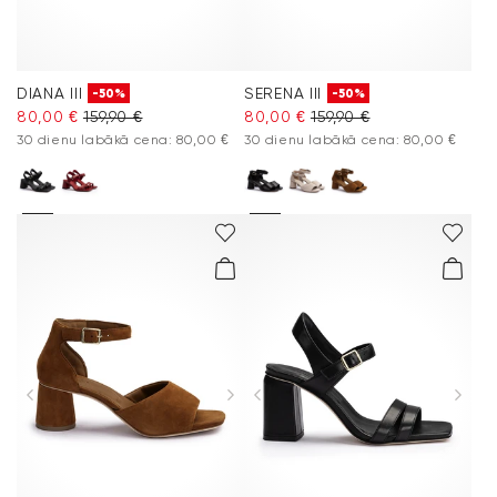
DIANA III
SERENA III
-50%
-50%
80,00 €
159,90 €
80,00 €
159,90 €
30 dienu labākā cena: 80,00 €
30 dienu labākā cena: 80,00 €