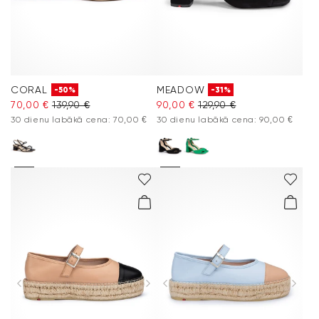
CORAL
MEADOW
-50%
-31%
70,00 €
139,90 €
90,00 €
129,90 €
30 dienu labākā cena: 70,00 €
30 dienu labākā cena: 90,00 €