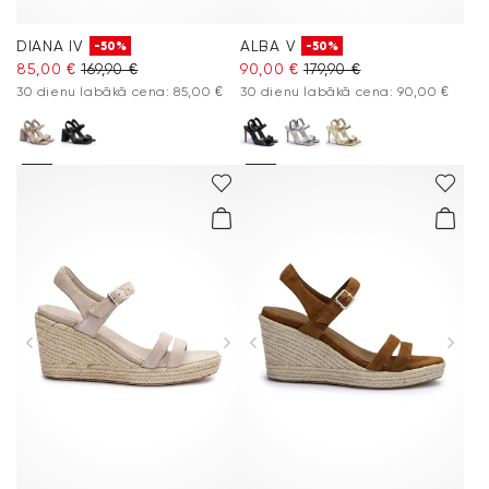
DIANA IV
ALBA V
-50%
-50%
85,00 €
169,90 €
90,00 €
179,90 €
30 dienu labākā cena: 85,00 €
30 dienu labākā cena: 90,00 €