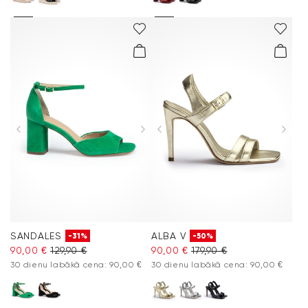
SANDALES
ALBA V
-31%
-50%
90,00 €
129,90 €
90,00 €
179,90 €
30 dienu labākā cena: 90,00 €
30 dienu labākā cena: 90,00 €