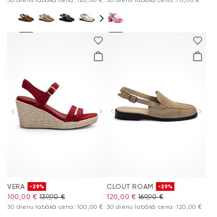
VERA
CLOUT ROAM
-29%
-29%
100,00 €
139,90 €
120,00 €
169,90 €
30 dienu labākā cena: 100,00 €
30 dienu labākā cena: 120,00 €