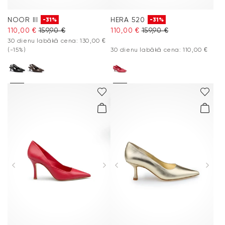
NOOR III
HERA 520
-31%
-31%
110,00 €
159,90 €
110,00 €
159,90 €
30 dienu labākā cena: 130,00 €
(-15%)
30 dienu labākā cena: 110,00 €