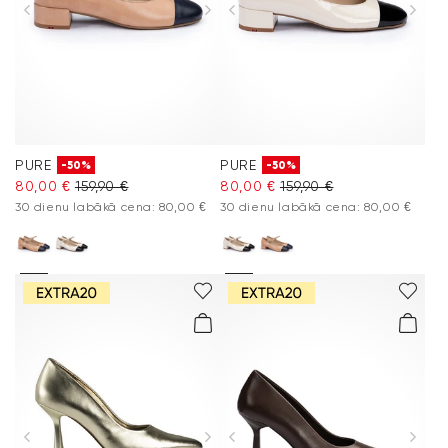
PURE
PURE
-50%
-50%
80,00 €
159,90 €
80,00 €
159,90 €
30 dienu labākā cena: 80,00 €
30 dienu labākā cena: 80,00 €