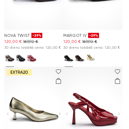
NOVA TWIST
MARGOT IV
-29%
-29%
120,00 €
169,90 €
120,00 €
169,90 €
30 dienu labākā cena: 120,00 €
30 dienu labākā cena: 120,00 €