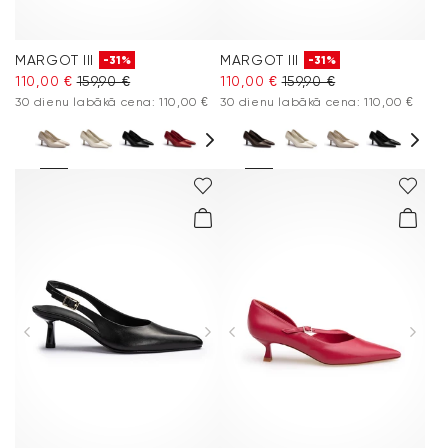
MARGOT III
MARGOT III
-31%
-31%
110,00 €
159,90 €
110,00 €
159,90 €
30 dienu labākā cena: 110,00 €
30 dienu labākā cena: 110,00 €