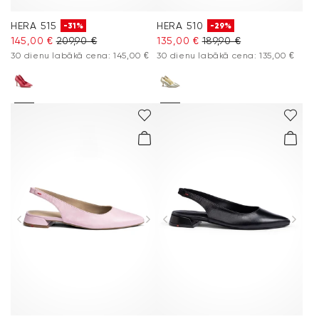
HERA 515
HERA 510
-31%
-29%
145,00 €
209,90 €
135,00 €
189,90 €
30 dienu labākā cena: 145,00 €
30 dienu labākā cena: 135,00 €