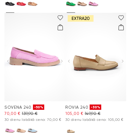
SOVENA 240
ROVIA 240
-50%
-30%
70,00 €
139,90 €
105,00 €
149,90 €
30 dienu labākā cena: 70,00 €
30 dienu labākā cena: 105,00 €