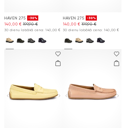
HAVEN 275
HAVEN 275
-30%
-30%
140,00 €
199,90 €
140,00 €
199,90 €
30 dienu labākā cena: 140,00 €
30 dienu labākā cena: 140,00 €