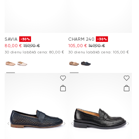
SAVIA
CHARM 240
-50%
-30%
80,00 €
159,90 €
105,00 €
149,90 €
30 dienu labākā cena: 80,00 €
30 dienu labākā cena: 105,00 €