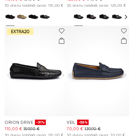
30 dienu labākā cena: 110,00 €
30 dienu labākā cena: 125,00 €
ORION DRIVE
VEIL
-31%
-50%
110,00 €
159,90 €
70,00 €
139,90 €
30 dienu labākā cena: 110,00 €
30 dienu labākā cena: 70,00 €