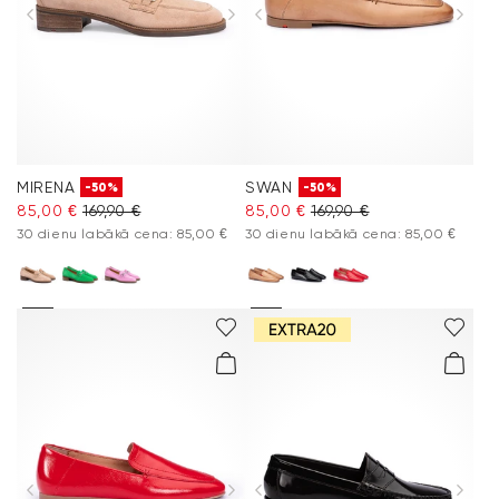
MIRENA
SWAN
-50%
-50%
85,00 €
169,90 €
85,00 €
169,90 €
30 dienu labākā cena: 85,00 €
30 dienu labākā cena: 85,00 €