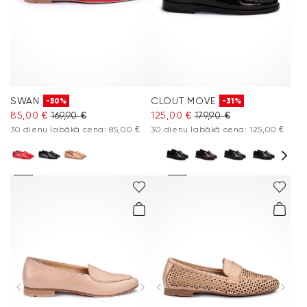
SWAN
CLOUT MOVE
-50%
-31%
85,00 €
169,90 €
125,00 €
179,90 €
30 dienu labākā cena: 85,00 €
30 dienu labākā cena: 125,00 €