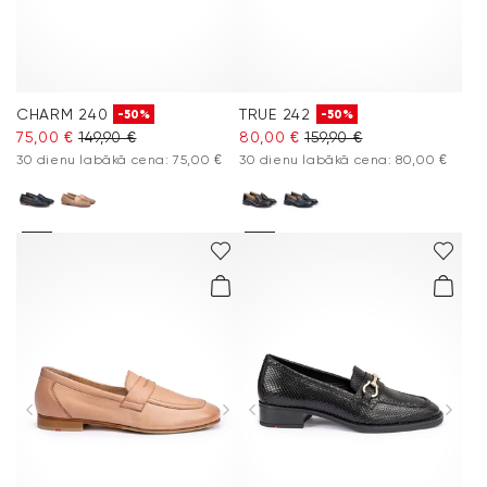
CHARM 240
TRUE 242
-50%
-50%
75,00 €
149,90 €
80,00 €
159,90 €
30 dienu labākā cena: 75,00 €
30 dienu labākā cena: 80,00 €