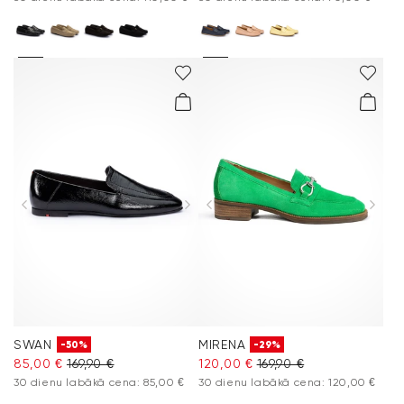
SWAN
MIRENA
-50%
-29%
85,00 €
169,90 €
120,00 €
169,90 €
30 dienu labākā cena: 85,00 €
30 dienu labākā cena: 120,00 €