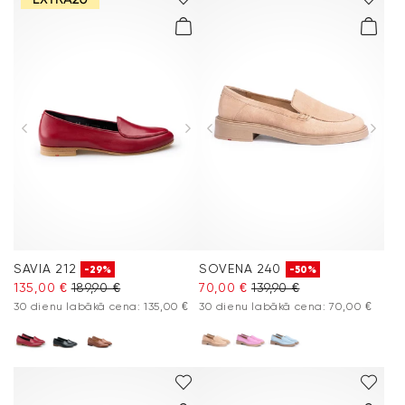
SAVIA 212
SOVENA 240
-29%
-50%
135,00 €
189,90 €
70,00 €
139,90 €
30 dienu labākā cena: 135,00 €
30 dienu labākā cena: 70,00 €