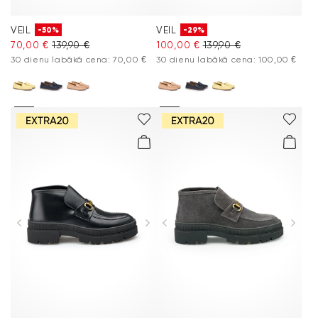
VEIL
VEIL
-50%
-29%
70,00 €
139,90 €
100,00 €
139,90 €
30 dienu labākā cena: 70,00 €
30 dienu labākā cena: 100,00 €