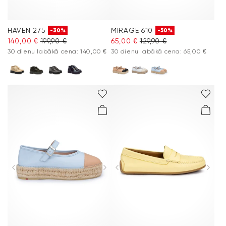
HAVEN 275
MIRAGE 610
-30%
-50%
140,00 €
199,90 €
65,00 €
129,90 €
30 dienu labākā cena: 140,00 €
30 dienu labākā cena: 65,00 €