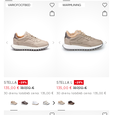
STELLA
STELLA L
-29%
-29%
135,00 €
189,90 €
135,00 €
189,90 €
30 dienu labākā cena: 135,00 €
30 dienu labākā cena: 135,00 €