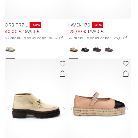
ORBIT 77 L
HAVEN 170
-50%
-31%
80,00 €
159,90 €
125,00 €
179,90 €
30 dienu labākā cena: 80,00 €
30 dienu labākā cena: 125,00 €