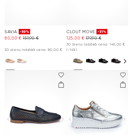
SAVIA
CLOUT MOVE
-50%
-31%
80,00 €
159,90 €
125,00 €
179,90 €
30 dienu labākā cena: 145,00 €
30 dienu labākā cena: 80,00 €
(-14%)