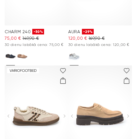
CHARM 240
AURA
-50%
-29%
75,00 €
149,90 €
120,00 €
169,90 €
30 dienu labākā cena: 75,00 €
30 dienu labākā cena: 120,00 €