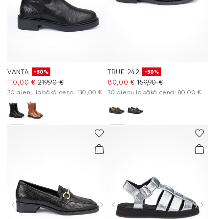
VANTA
TRUE 242
-50%
-50%
110,00 €
219,90 €
80,00 €
159,90 €
30 dienu labākā cena: 110,00 €
30 dienu labākā cena: 80,00 €