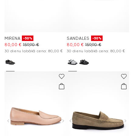
MIRENA
SANDALES
-50%
-50%
80,00 €
159,90 €
80,00 €
159,90 €
30 dienu labākā cena: 80,00 €
30 dienu labākā cena: 80,00 €