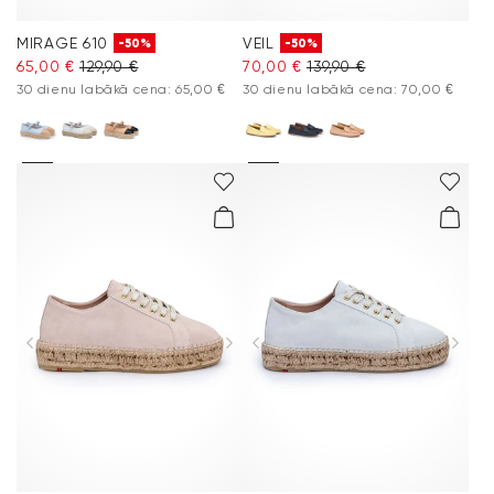
MIRAGE 610
VEIL
-50%
-50%
65,00 €
129,90 €
70,00 €
139,90 €
30 dienu labākā cena: 65,00 €
30 dienu labākā cena: 70,00 €