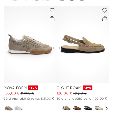
MOVA FORM
CLOUT ROAM
-30%
-29%
105,00 €
149,90 €
120,00 €
169,90 €
30 dienu labākā cena: 105,00 €
30 dienu labākā cena: 120,00 €