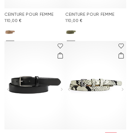
CEINTURE POUR FEMME
CEINTURE POUR FEMME
110,00 €
110,00 €