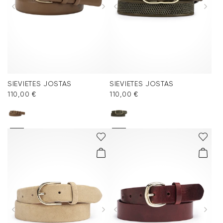
SIEVIETES JOSTAS
SIEVIETES JOSTAS
110,00 €
110,00 €