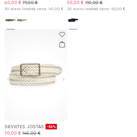
40,00 €
79,00 €
55,00 €
110,00 €
30 dienu labākā cena: 40,00 €
30 dienu labākā cena: 55,00 €
SIEVIETES JOSTAS
-52%
70,00 €
145,00 €