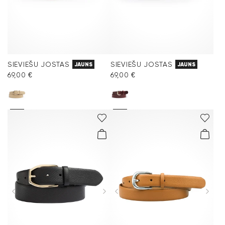
SIEVIEŠU JOSTAS
SIEVIEŠU JOSTAS
JAUNS
JAUNS
69,00 €
69,00 €