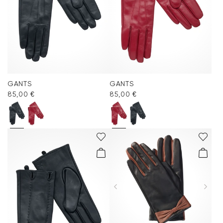
GANTS
GANTS
85,00 €
85,00 €