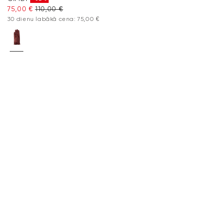
75,00 €
110,00 €
30 dienu labākā cena: 75,00 €