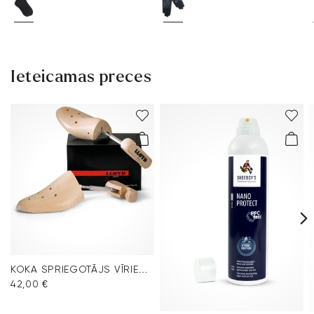
Ieteicamas preces
KOKA SPRIEGOTĀJS VĪRIEŠU APAVIEM
42,00 €