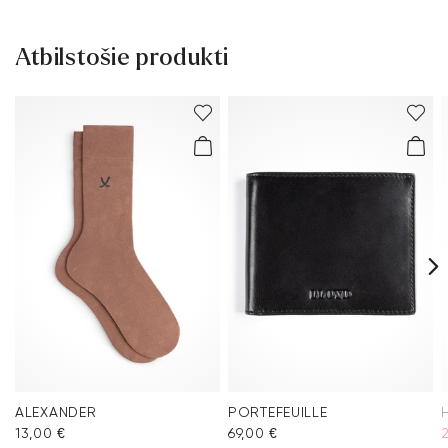
Atbilstošie produkti
ALEXANDER
PORTEFEUILLE
13,00 €
69,00 €