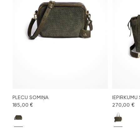
PLECU SOMIŅA
IEPIRKUMU
185,00 €
270,00 €