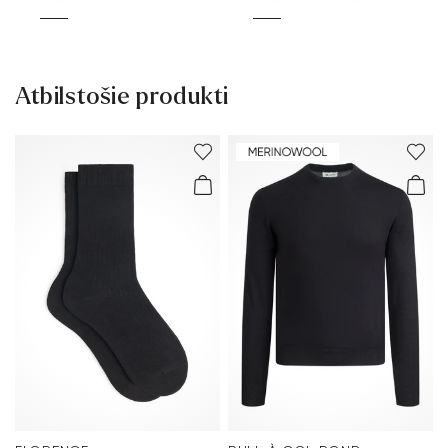
Atbilstošie produkti