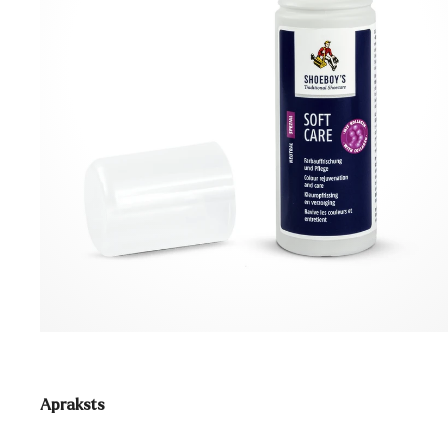
Apraksts