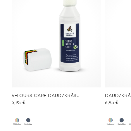
VELOURS CARE DAUDZKRĀSU
DAUDZKRĀ
5,95 €
6,95 €