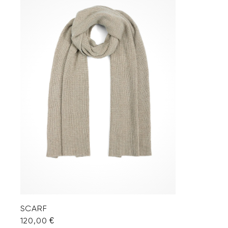
SCARF
120,00 €