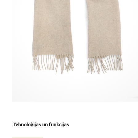
Tehnoloģijas un funkcijas