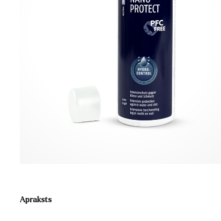
Apraksts