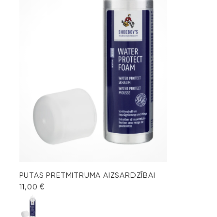
PUTAS PRETMITRUMA AIZSARDZĪBAI
11,00 €