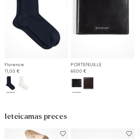
Florence
PORTEFEUILLE
11,00 €
69,00 €
Ieteicamas preces