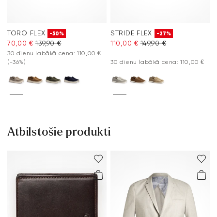
TORO FLEX
STRIDE FLEX
-50%
-27%
70,00 €
139,90 €
110,00 €
149,90 €
30 dienu labākā cena: 110,00 €
(-36%)
30 dienu labākā cena: 110,00 €
Atbilstošie produkti