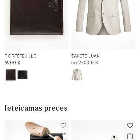
PORTEFEUILLE
ŽAKETE LUAN
69,00 €
no 270,00 €
Ieteicamas preces