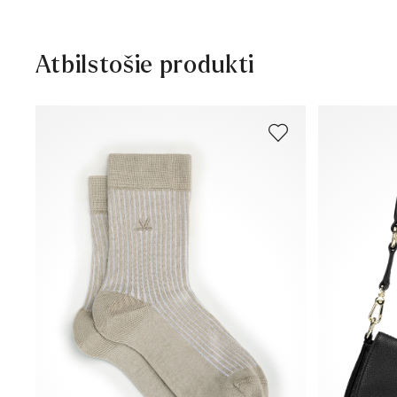
Atbilstošie produkti