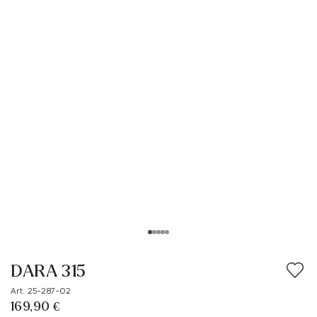
DARA 315
Art. 25-287-02
169,90 €