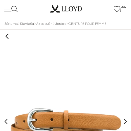
Sākums
Sieviešu
Aksesuāri
Jostas
CEINTURE POUR FEMME