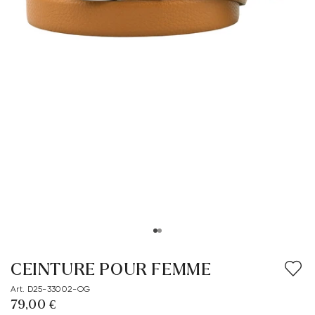
CEINTURE POUR FEMME
Art. D25-33002-OG
79,00 €