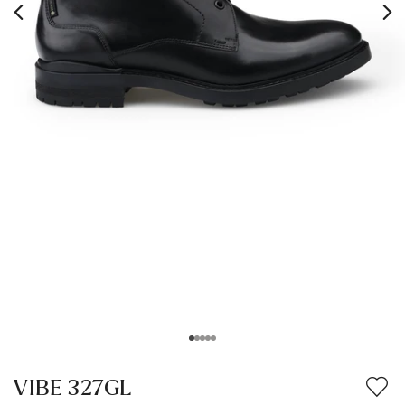
VIBE 327GL