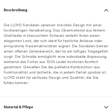
Beschreibung
Die LLOYD Sandalen vereinen stilvolles Design mit einer
hochwertigen Verarbeitung. Das Obermaterial aus feinem
Glattleder in klassischem Schwarz verleiht Ihnen einen
eleganten Look, der sich ideal für festliche Anlässe oder
entspannte Freizeitaktivitäten eignet. Die Sandalen bieten
einen offenen Zehenbereich, der für ein luftiges Tragegefühl
sorgt. Die Schnalle ermöglicht eine individuelle Anpassung,
während das Futter aus 100% Leder höchsten Komfort
garantiert. Genießen Sie die perfekte Kombination aus
Funktionalität und ästhetik, die in jedem Detail spürbar ist.
LLOYD steht für zeitloses Design und Qualität, die Sie
fühlen können.
Material & Pflege