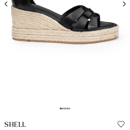
SHELL