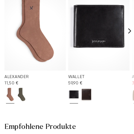
ALEXANDER
WALLET
11,50 €
59,90 €
Empfohlene Produkte