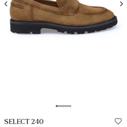
SELECT 240