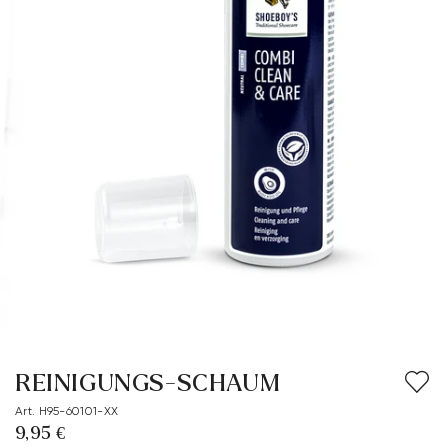
REINIGUNGS-SCHAUM
Art. H95-60101-XX
9,95 €