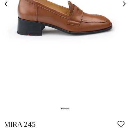
MIRA 245