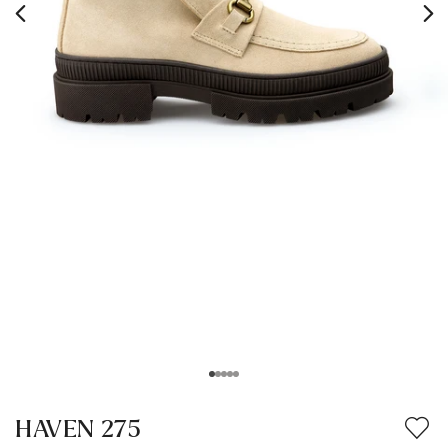
HAVEN 275