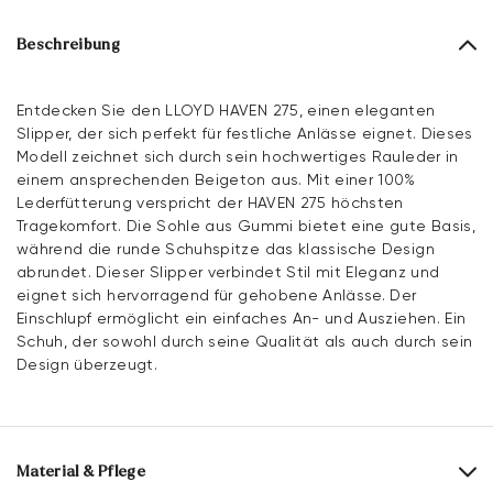
Beschreibung
Entdecken Sie den LLOYD HAVEN 275, einen eleganten
Slipper, der sich perfekt für festliche Anlässe eignet. Dieses
Modell zeichnet sich durch sein hochwertiges Rauleder in
einem ansprechenden Beigeton aus. Mit einer 100%
Lederfütterung verspricht der HAVEN 275 höchsten
Tragekomfort. Die Sohle aus Gummi bietet eine gute Basis,
während die runde Schuhspitze das klassische Design
abrundet. Dieser Slipper verbindet Stil mit Eleganz und
eignet sich hervorragend für gehobene Anlässe. Der
Einschlupf ermöglicht ein einfaches An- und Ausziehen. Ein
Schuh, der sowohl durch seine Qualität als auch durch sein
Design überzeugt.
Material & Pflege