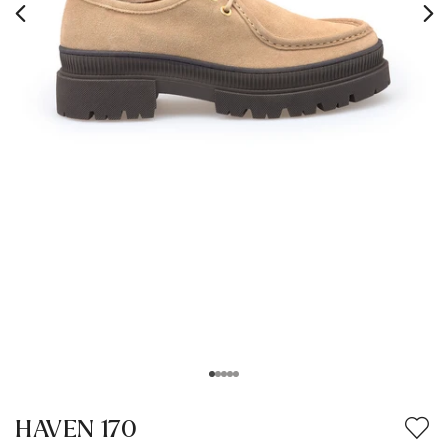
HAVEN 170