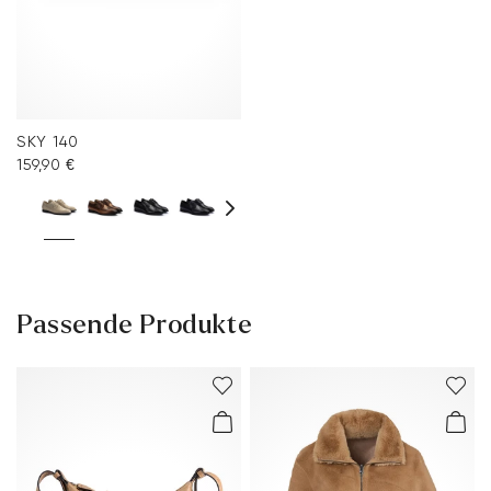
SKY 140
159,90 €
Passende Produkte