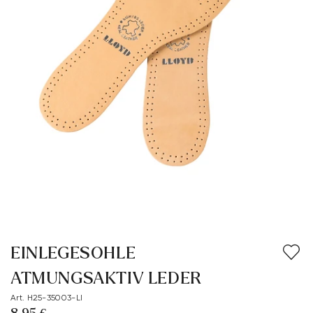
EINLEGESOHLE
ATMUNGSAKTIV LEDER
Art. H25-35003-LI