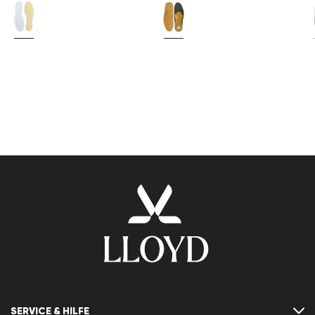
SERVICE & HILFE