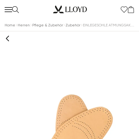
Home
Herren
Pflege & Zubehör
Zubehör
EINLEGESOHLE ATMUNGSAKTIV LEDER