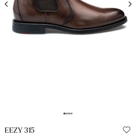
EEZY 315