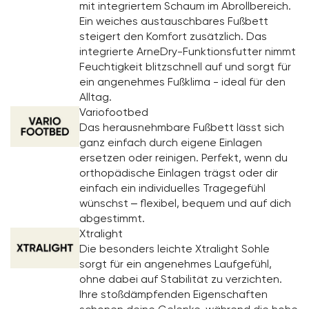
mit integriertem Schaum im Abrollbereich.
Ein weiches austauschbares Fußbett
steigert den Komfort zusätzlich. Das
integrierte ArneDry-Funktionsfutter nimmt
Feuchtigkeit blitzschnell auf und sorgt für
ein angenehmes Fußklima - ideal für den
Alltag.
Variofootbed
Das herausnehmbare Fußbett lässt sich
ganz einfach durch eigene Einlagen
ersetzen oder reinigen. Perfekt, wenn du
orthopädische Einlagen trägst oder dir
einfach ein individuelles Tragegefühl
wünschst – flexibel, bequem und auf dich
abgestimmt.
Xtralight
Die besonders leichte Xtralight Sohle
sorgt für ein angenehmes Laufgefühl,
ohne dabei auf Stabilität zu verzichten.
Ihre stoßdämpfenden Eigenschaften