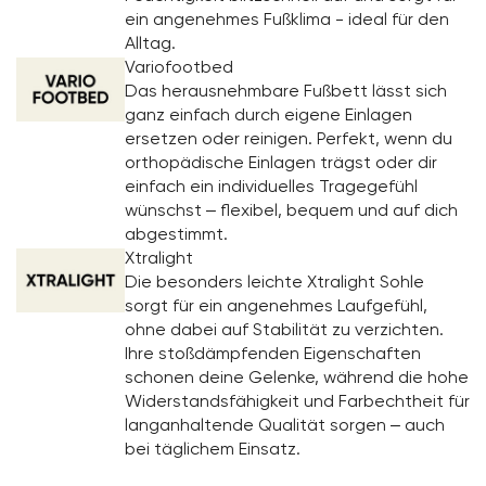
ein angenehmes Fußklima - ideal für den
Alltag.
Variofootbed
Das herausnehmbare Fußbett lässt sich
ganz einfach durch eigene Einlagen
ersetzen oder reinigen. Perfekt, wenn du
orthopädische Einlagen trägst oder dir
einfach ein individuelles Tragegefühl
wünschst – flexibel, bequem und auf dich
abgestimmt.
Xtralight
Die besonders leichte Xtralight Sohle
sorgt für ein angenehmes Laufgefühl,
ohne dabei auf Stabilität zu verzichten.
Ihre stoßdämpfenden Eigenschaften
schonen deine Gelenke, während die hohe
Widerstandsfähigkeit und Farbechtheit für
langanhaltende Qualität sorgen – auch
bei täglichem Einsatz.