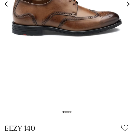
EEZY 140