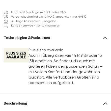
Lieferzeit 5-6 Tage mit DHL oder GLS
Versandkostenfrei ab 129,90 €, ansonsten nur 4,95 €
30 Tage kostenfreie Rückgabe
Kundenservice - Kontaktformular
Technologien & Funktionen
Plus sizes available
Auch in Übergrößen wie 14 (49 ½) oder 15
(51) erhältlich. So findest du auch mit
größeren Füßen den passenden Schuh –
mit vollem Komfort und der gewohnten
Qualität. Alle verfügbaren Größen sind
übersichtlich aufgelistet.
Beschreibung