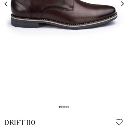
DRIFT 110