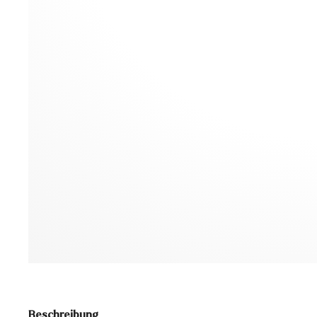
Beschreibung