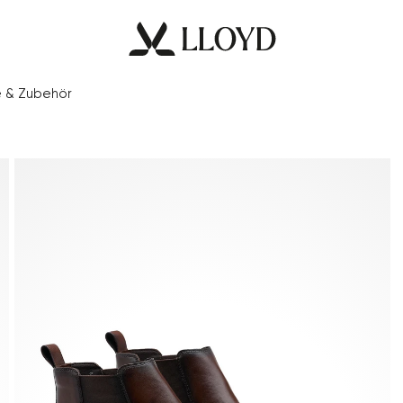
e & Zubehör