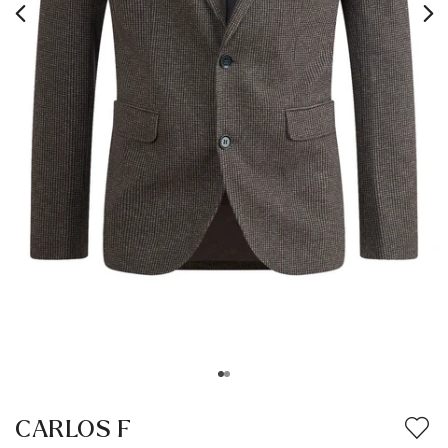
CARLOS F