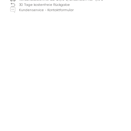
30 Tage kostenfreie Rückgabe
Kundenservice - Kontaktformular