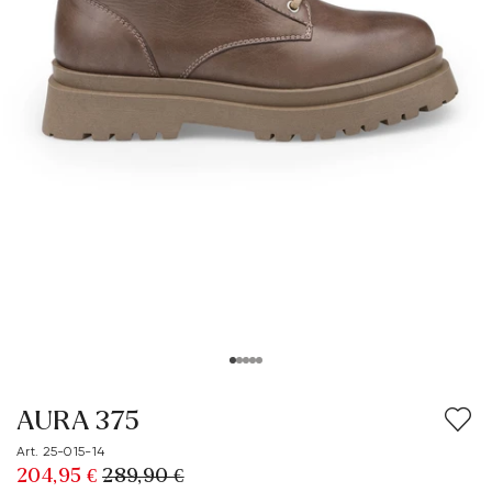
AURA 375
Art. 25-015-14
204,95 €
289,90 €