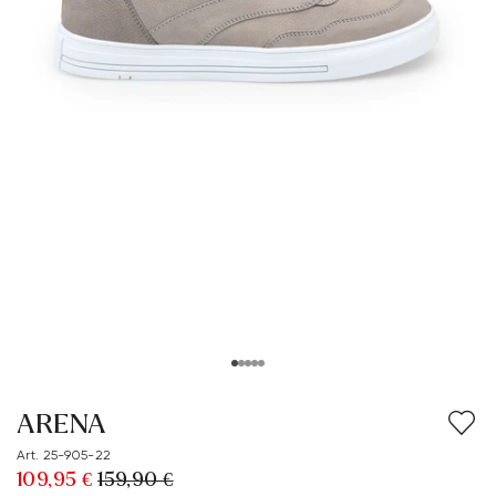
ARENA
Art. 25-905-22
109,95 €
159,90 €