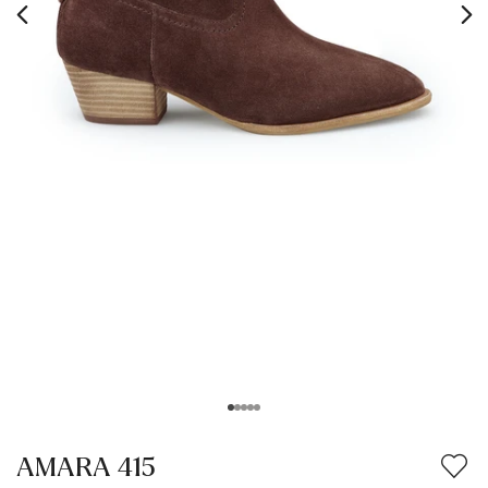
AMARA 415