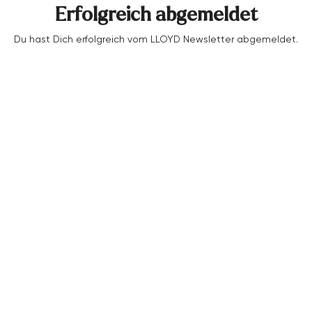
Erfolgreich abgemeldet
Bekleidung
Du hast Dich erfolgreich vom LLOYD Newsletter abgemeldet.
Accessoires
Kollektionen
Pflege & Zubehör