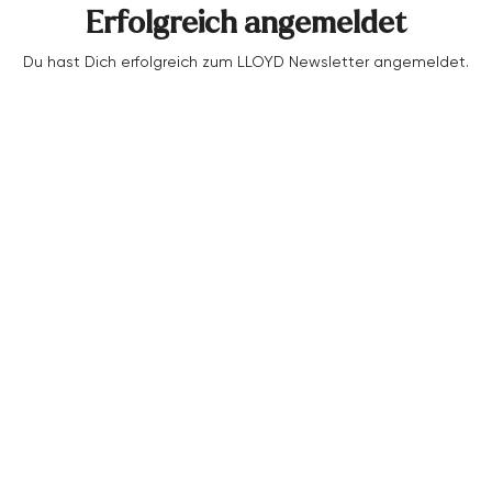
Erfolgreich angemeldet
Accessoires
Du hast Dich erfolgreich zum LLOYD Newsletter angemeldet.
Kollektionen
Pflege & Zubehör