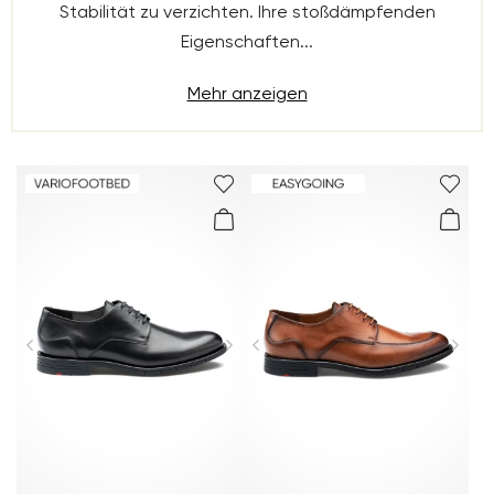
Stabilität zu verzichten. Ihre stoßdämpfenden
Eigenschaften...
Mehr anzeigen