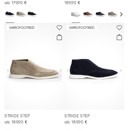
ab 179,90 €
189,90 €
STRIDE STEP
STRIDE STEP
ab 189,90 €
ab 189,90 €