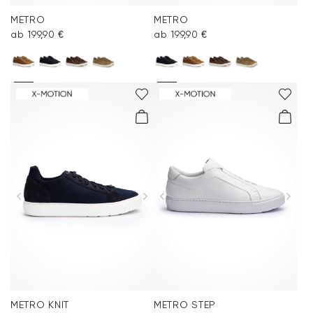
METRO
METRO
ab 199,90 €
ab 199,90 €
METRO KNIT
METRO STEP