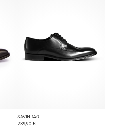
SAVIN 140
289,90 €