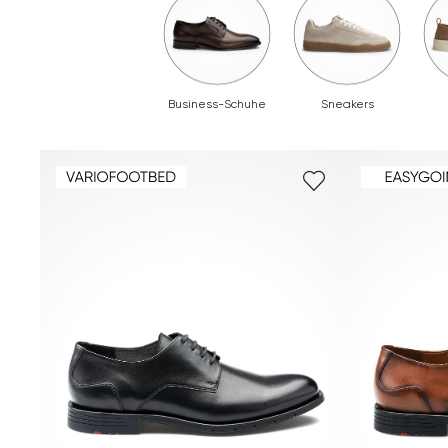
Business-Schuhe
Sneakers