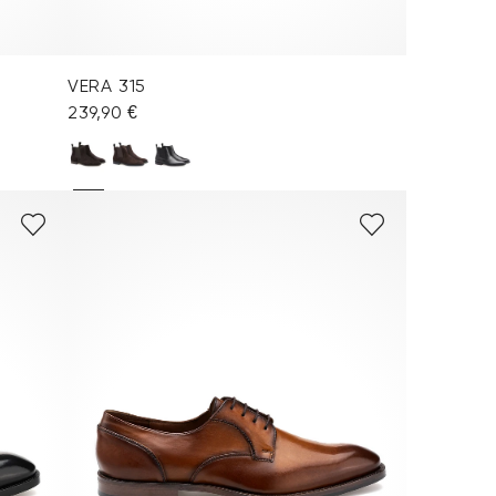
VERA 315
239,90 €