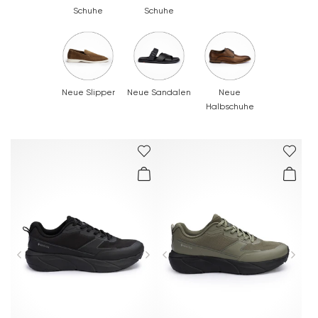
Schuhe
Schuhe
Neue Slipper
Neue Sandalen
Neue
Halbschuhe