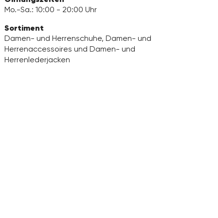
Mo.-Sa.: 10:00 - 20:00 Uhr
Sortiment
Damen- und Herrenschuhe, Damen- und
Herrenaccessoires und Damen- und
Herrenlederjacken