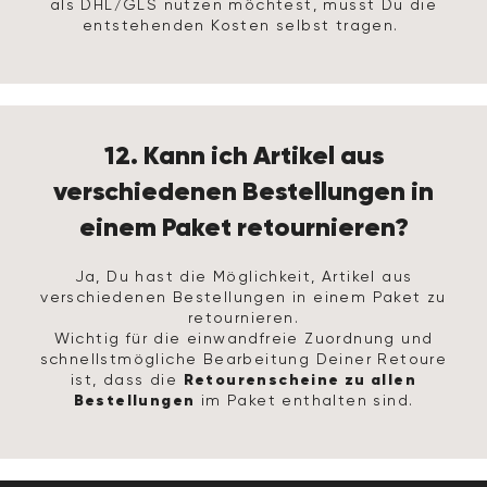
als DHL/GLS nutzen möchtest, musst Du die
entstehenden Kosten selbst tragen.
12. Kann ich Artikel aus
verschiedenen Bestellungen in
einem Paket retournieren?
Ja, Du hast die Möglichkeit, Artikel aus
verschiedenen Bestellungen in einem Paket zu
retournieren.
Wichtig für die einwandfreie Zuordnung und
schnellstmögliche Bearbeitung Deiner Retoure
Retourenscheine zu allen
ist, dass die
Bestellungen
im Paket enthalten sind.