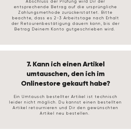
Abschluss der Prüfung wird Dir der
entsprechende Betrag auf die ursprüngliche
Zahlungsmethode zurückerstattet. Bitte
beachte, dass es 2-3 Arbeitstage nach Erhalt
der Retourenbestätigung dauern kann, bis der
Betrag Deinem Konto gutgeschrieben wird.
7. Kann ich einen Artikel
umtauschen, den ich im
Onlinestore gekauft habe?
Ein Umtausch bestellter Artikel ist technisch
leider nicht möglich. Du kannst einen bestellten
Artikel retournieren und Dir den gewünschten
Artikel neu bestellen.