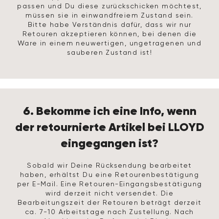
passen und Du diese zurückschicken möchtest,
müssen sie in einwandfreiem Zustand sein.
Bitte habe Verständnis dafür, dass wir nur
Retouren akzeptieren können, bei denen die
Ware in einem neuwertigen, ungetragenen und
sauberen Zustand ist!
6. Bekomme ich eine Info, wenn
der retournierte Artikel bei LLOYD
eingegangen ist?
Sobald wir Deine Rücksendung bearbeitet
haben, erhältst Du eine Retourenbestätigung
per E-Mail. Eine Retouren-Eingangsbestätigung
wird derzeit nicht versendet. Die
Bearbeitungszeit der Retouren beträgt derzeit
ca. 7-10 Arbeitstage nach Zustellung. Nach