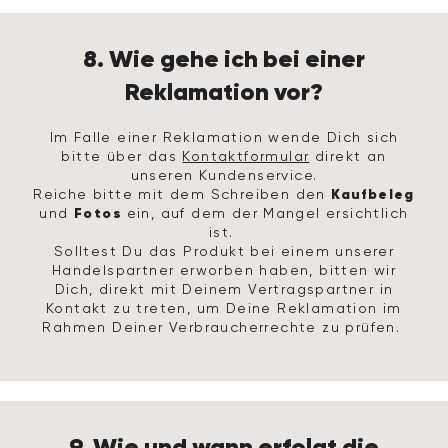
8. Wie gehe ich bei einer
Reklamation vor?
Im Falle einer Reklamation wende Dich sich
bitte über das
Kontaktformular
direkt an
unseren Kundenservice.
Kaufbeleg
Reiche bitte mit dem Schreiben den
Fotos
und
ein, auf dem der Mangel ersichtlich
ist.
Solltest Du das Produkt bei einem unserer
Handelspartner erworben haben, bitten wir
Dich, direkt mit Deinem Vertragspartner in
Kontakt zu treten, um Deine Reklamation im
Rahmen Deiner Verbraucherrechte zu prüfen.
9. Wie und wann erfolgt die