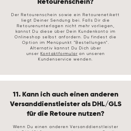
Retourenschein?
Der Retourenschein sowie ein Retourenetikett
liegt Deiner Sendung bei. Falls Dir die
Retourenunterlagen nicht mehr vorliegen,
kannst Du diese über Dein Kundenkonto im
Onlineshop selbst anfordern. Du findest die
Option im Menüpunkt "Bestellungen".
Alternativ kannst Du Dich über
unser
Kontaktformular
an unseren
Kundenservice wenden.
11. Kann ich auch einen anderen
Versanddienstleister als DHL/GLS
für die Retoure nutzen?
Wenn Du einen anderen Versanddienstleister