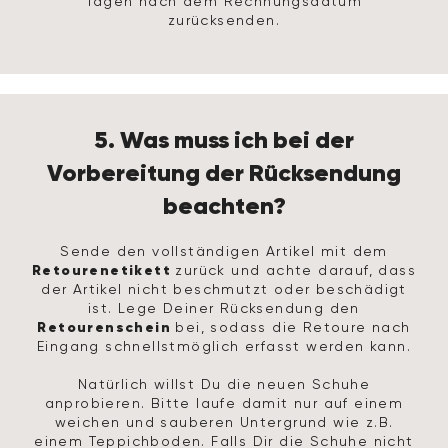
Tagen nach dem Rechnungsdatum
zurücksenden.
5. Was muss ich bei der
Vorbereitung der Rücksendung
beachten?
Sende den vollständigen Artikel mit dem
Retourenetikett
zurück und achte darauf, dass
der Artikel nicht beschmutzt oder beschädigt
ist. Lege Deiner Rücksendung den
Retourenschein
bei, sodass die Retoure nach
Eingang schnellstmöglich erfasst werden kann.
Natürlich willst Du die neuen Schuhe
anprobieren. Bitte laufe damit nur auf einem
weichen und sauberen Untergrund wie z.B.
einem Teppichboden. Falls Dir die Schuhe nicht