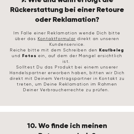
Rückerstattung bei einer Retoure
oder Reklamation?
Im Falle einer Reklamation wende Dich bitte
über das
Kontaktformular
direkt an unseren
Kundenservice.
Kaufbeleg
Reiche bitte mit dem Schreiben den
Fotos
und
ein, auf dem der Mangel ersichtlich
ist.
Solltest Du das Produkt bei einem unserer
Handelspartner erworben haben, bitten wir Dich
direkt mit Deinem Vertragspartner in Kontakt zu
treten, um Deine Reklamation im Rahmen
Deiner Verbraucherrechte zu prüfen.
10. Wo finde ich meinen