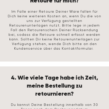
Retoure für mich?
Im Falle einer Retoure Deiner Ware fallen für
Dich keine weiteren Kosten an, wenn Du die von
uns zur Verfügung gestellten
Retourenunterlagen nutzt. Bitte lege in jedem
Fall den Retourenschein Deiner Rücksendung
bei, sodass die Retoure schnell erfasst werden
kann. Sollten Dir keine Retourenunterlagen zur
Verfügung stehen, wende Dich bitte an den
Kundenservice über das
Kontaktformular
.
4. Wie viele Tage habe ich Zeit,
meine Bestellung zu
retournieren?
Du kannst Deine Bestellung innerhalb von 30