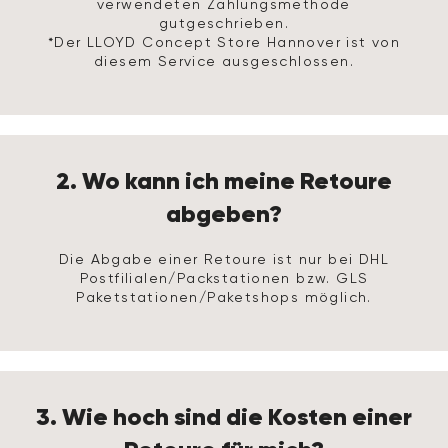
verwendeten Zahlungsmethode
gutgeschrieben.
*Der LLOYD Concept Store Hannover ist von
diesem Service ausgeschlossen.
2. Wo kann ich meine Retoure
abgeben?
Die Abgabe einer Retoure ist nur bei DHL
Postfilialen/Packstationen bzw. GLS
Paketstationen/Paketshops möglich.
3. Wie hoch sind die Kosten einer