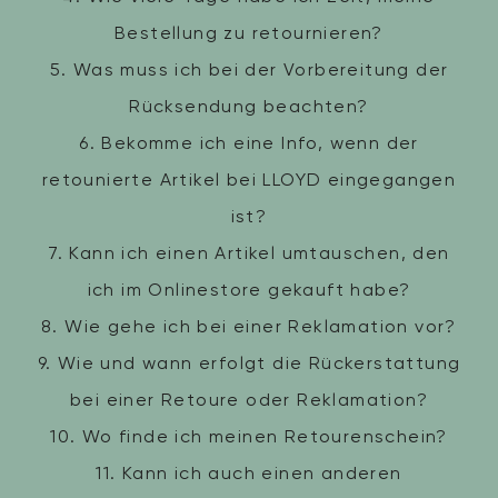
Accessoires
Bestellung zu retournieren?
5. Was muss ich bei der Vorbereitung der
Kollektionen
Rücksendung beachten?
6. Bekomme ich eine Info, wenn der
Pflege & Zubehör
retounierte Artikel bei LLOYD eingegangen
ist?
7. Kann ich einen Artikel umtauschen, den
ich im Onlinestore gekauft habe?
8. Wie gehe ich bei einer Reklamation vor?
9. Wie und wann erfolgt die Rückerstattung
bei einer Retoure oder Reklamation?
10. Wo finde ich meinen Retourenschein?
11. Kann ich auch einen anderen