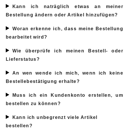
Kann ich naträglich etwas an meiner
Bekleidung
Bestellung ändern oder Artikel hinzufügen?
Accessoires
Woran erkenne ich, dass meine Bestellung
bearbeitet wird?
Kollektionen
Wie überprüfe ich meinen Bestell- oder
Pflege & Zubehör
Lieferstatus?
An wen wende ich mich, wenn ich keine
Bestellebestätigung erhalte?
Muss ich ein Kundenkonto erstellen, um
bestellen zu können?
Kann ich unbegrenzt viele Artikel
bestellen?