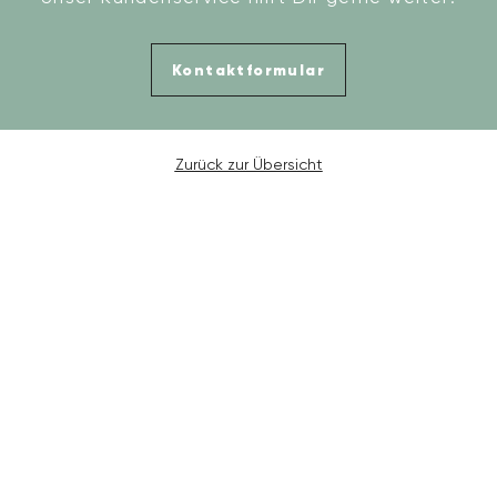
Kontaktformular
Zurück zur Übersicht