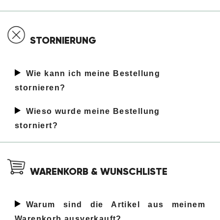
STORNIERUNG
Wie kann ich meine Bestellung
stornieren?
Wieso wurde meine Bestellung
storniert?
WARENKORB & WUNSCHLISTE
Warum sind die Artikel aus meinem
Warenkorb ausverkauft?