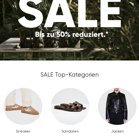
SALE Top-Kategorien
Sneaker
Sandalen
Jacken