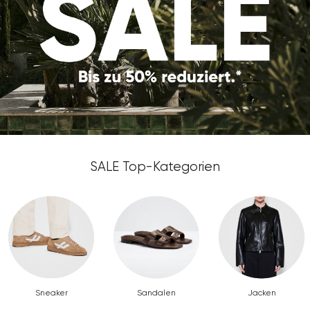
SALE Top-Kategorien
Sneaker
Sandalen
Jacken