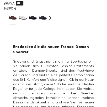
BRAVA
NEU
149,90 €
Entdecken Sie die neuen Trends: Damen
Sneaker
Sneaker sind längst nicht mehr nur Sportschuhe –
sie haben sich zu echten Fashion-Statements
entwickelt. Damen-Sneaker sind das Must-have
der Saison und bieten eine perfekte Kombination
aus Stil, Komfort und Vielseitigkeit. Ob in der Natur
oder in der Stadt, diese Schuhe sind die idealen
Begleiter für jede Gelegenheit. Lesen Sie weiter,
um zu erfahren, wie Sie Ihre Sneaker
abwechslungsreich kombinieren können, welche
Designtrends aktuell sind und wie Sie Ihre neuen
Lieblingsschuhe am besten pflegen. Entdecken