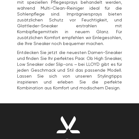
mit speziellen Pflegesprays behandelt werden,
während Multi-Clean-Reiniger ideal für die
Sohlenpflege sind. Imprägniersprays bieten
zusätzlichen Schutz vor Feuchtigkeit, und
Glattleder-Sneaker erstrahlen mit
Kombipflegemitteln in neuem Glanz. Für
zusätzlichen Komfort empfehlen wir Einlegesohlen,
die Ihre Sneaker noch bequemer machen.
Entdecken Sie jetzt die neuesten Damen-Sneaker
und finden Sie Ihr perfektes Paar. Ob High Sneaker,
Low Sneaker oder Slip-ons – bei LLOYD gibt es für
jeden Geschmack und Stil das passende Modell.
Lassen Sie sich von unseren Stylingtipps
inspirieren und erleben Sie die perfekte
Kombination aus Komfort und modischem Design.