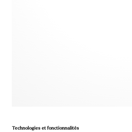
Technologies et fonctionnalités