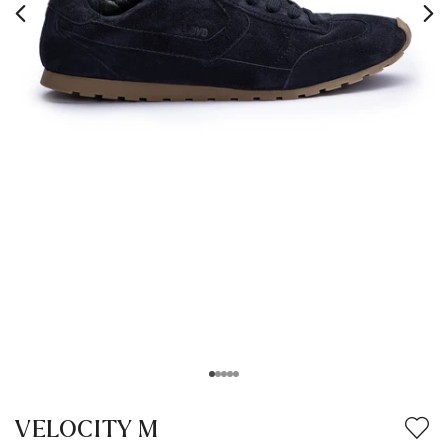
VELOCITY M