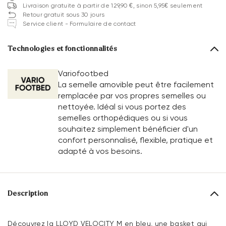
Livraison gratuite à partir de 129,90 €, sinon 5,95€ seulement
Retour gratuit sous 30 jours
Service client - Formulaire de contact
Technologies et fonctionnalités
Variofootbed
La semelle amovible peut être facilement
remplacée par vos propres semelles ou
nettoyée. Idéal si vous portez des
semelles orthopédiques ou si vous
souhaitez simplement bénéficier d'un
confort personnalisé, flexible, pratique et
adapté à vos besoins.
Description
Découvrez la LLOYD VELOCITY M en bleu, une basket qui