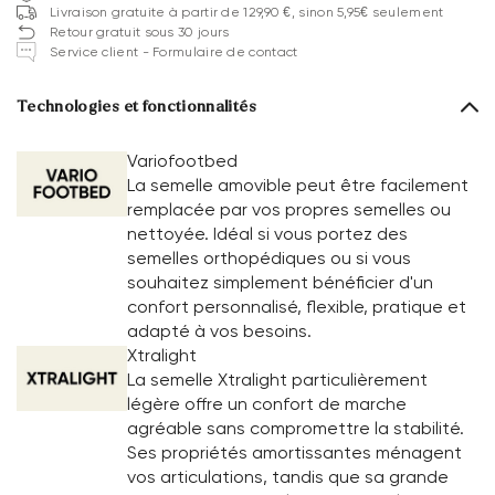
Livraison gratuite à partir de 129,90 €, sinon 5,95€ seulement
Retour gratuit sous 30 jours
Service client - Formulaire de contact
Technologies et fonctionnalités
Variofootbed
La semelle amovible peut être facilement
remplacée par vos propres semelles ou
nettoyée. Idéal si vous portez des
semelles orthopédiques ou si vous
souhaitez simplement bénéficier d'un
confort personnalisé, flexible, pratique et
adapté à vos besoins.
Xtralight
La semelle Xtralight particulièrement
légère offre un confort de marche
agréable sans compromettre la stabilité.
Ses propriétés amortissantes ménagent
vos articulations, tandis que sa grande