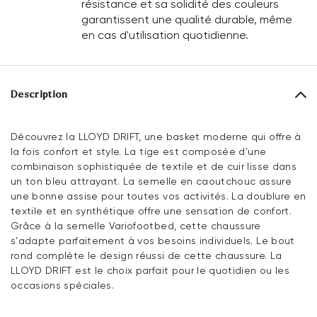
résistance et sa solidité des couleurs
garantissent une qualité durable, même
en cas d'utilisation quotidienne.
Description
Découvrez la LLOYD DRIFT, une basket moderne qui offre à
la fois confort et style. La tige est composée d'une
combinaison sophistiquée de textile et de cuir lisse dans
un ton bleu attrayant. La semelle en caoutchouc assure
une bonne assise pour toutes vos activités. La doublure en
textile et en synthétique offre une sensation de confort.
Grâce à la semelle Variofootbed, cette chaussure
s'adapte parfaitement à vos besoins individuels. Le bout
rond complète le design réussi de cette chaussure. La
LLOYD DRIFT est le choix parfait pour le quotidien ou les
occasions spéciales.