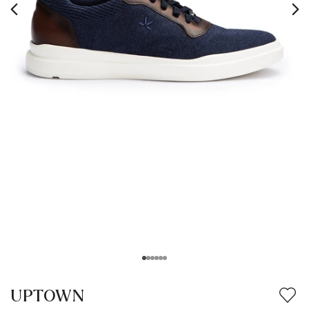
UPTOWN