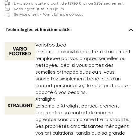
Livraison gratuite à partir de 129,90 €, sinon 5,95€ seulement
Retour gratuit sous 30 jours
Service client - Formulaire de contact
Technologies et fonctionnalités
Variofootbed
La semelle amovible peut être facilement
remplacée par vos propres semelles ou
nettoyée. Idéal si vous portez des
semelles orthopédiques ou si vous
souhaitez simplement bénéficier d'un
confort personnalisé, flexible, pratique et
adapté à vos besoins.
Xtralight
La semelle Xtralight particulièrement
légère offre un confort de marche
agréable sans compromettre la stabilité.
Ses propriétés amortissantes ménagent
vos articulations, tandis que sa grande