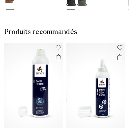
Produits recommandés