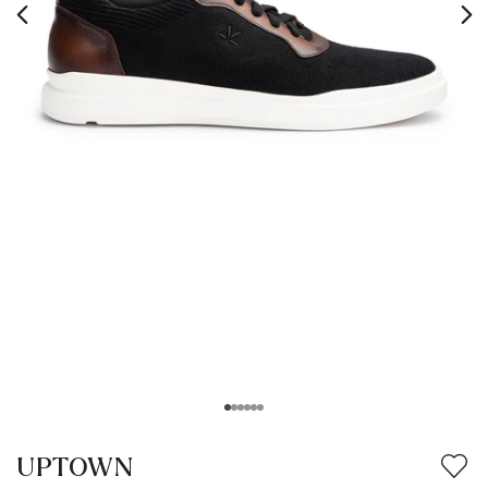
UPTOWN